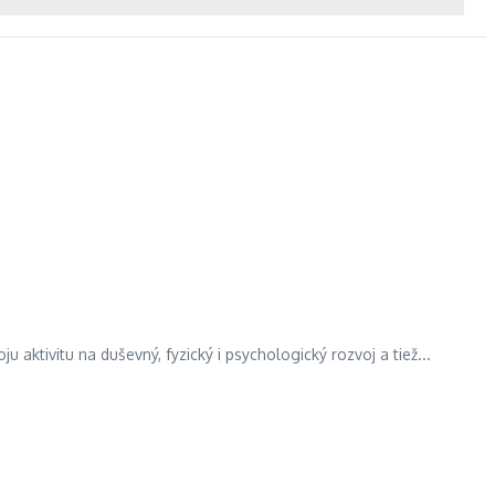
u aktivitu na duševný, fyzický i psychologický rozvoj a tiež...