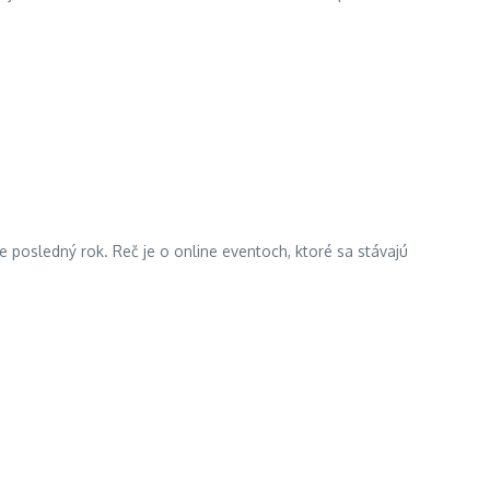
e posledný rok. Reč je o online eventoch, ktoré sa stávajú