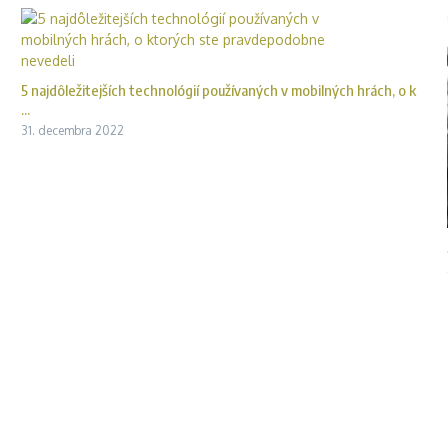
5 najdôležitejších technológií používaných v mobilných hrách, o k
...
31. decembra 2022