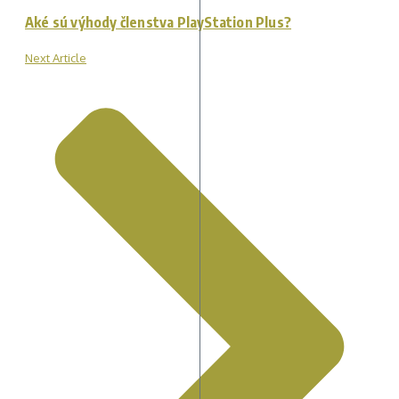
Aké sú výhody členstva PlayStation Plus?
Next Article