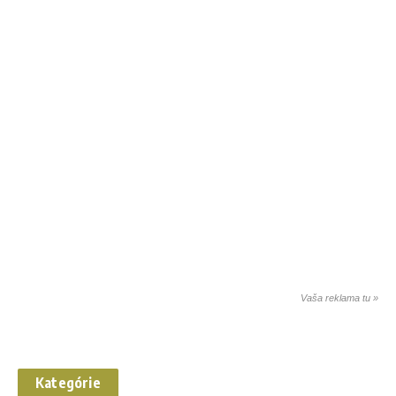
Vaša reklama tu »
Kategórie