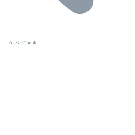
Zdieľať článok