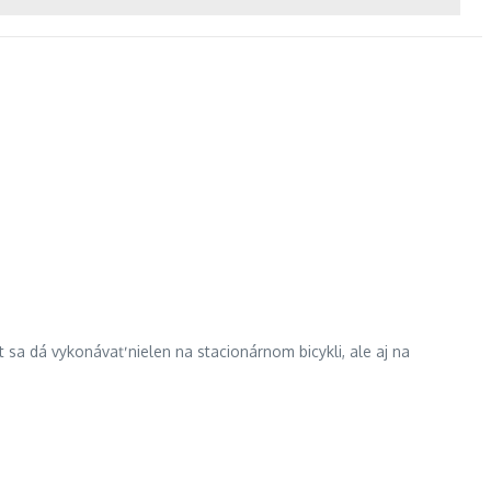
 sa dá vykonávať nielen na stacionárnom bicykli, ale aj na