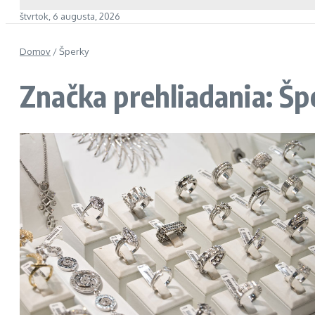
štvrtok, 6 augusta, 2026
Domov
/
Šperky
Značka prehliadania: Šp