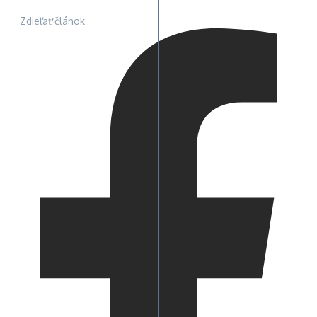
Zdieľať článok