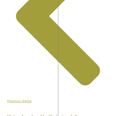
Previous Article