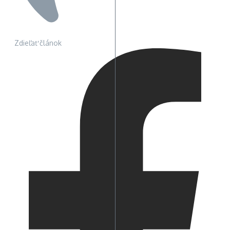
Zdieľať článok