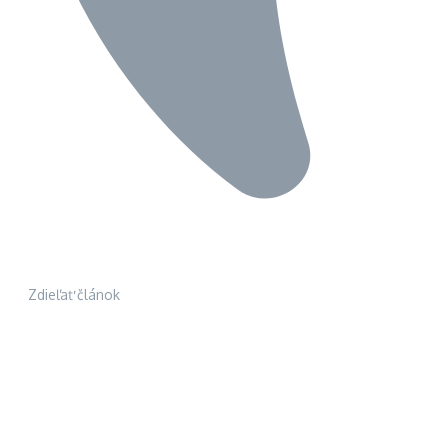
Zdieľať článok