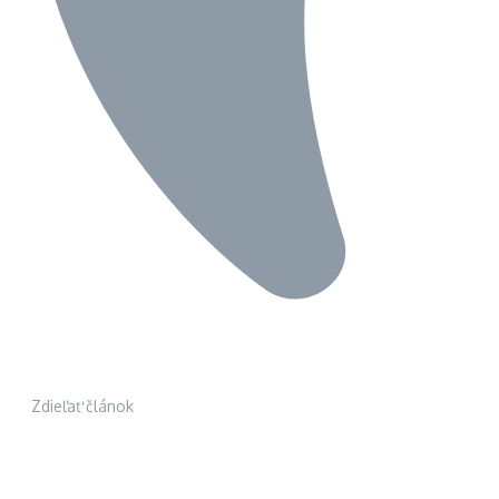
Zdieľať článok