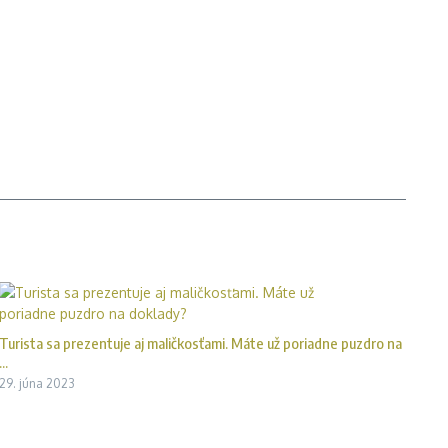
Turista sa prezentuje aj maličkosťami. Máte už poriadne puzdro na
...
29. júna 2023