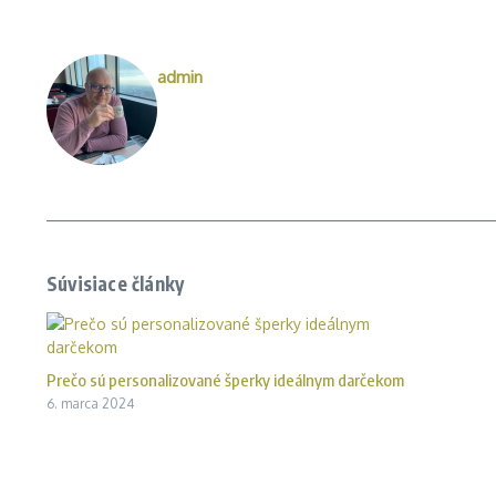
admin
Súvisiace články
Prečo sú personalizované šperky ideálnym darčekom
6. marca 2024