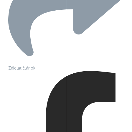
Zdieľať článok