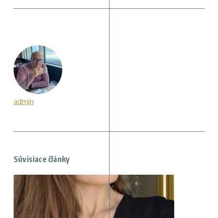
admin
Súvisiace články