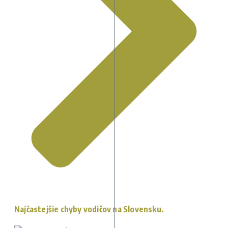
Najčastejšie chyby vodičov na Slovensku.