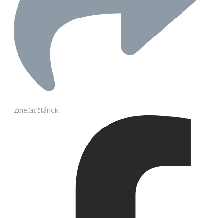
Zdieľať článok