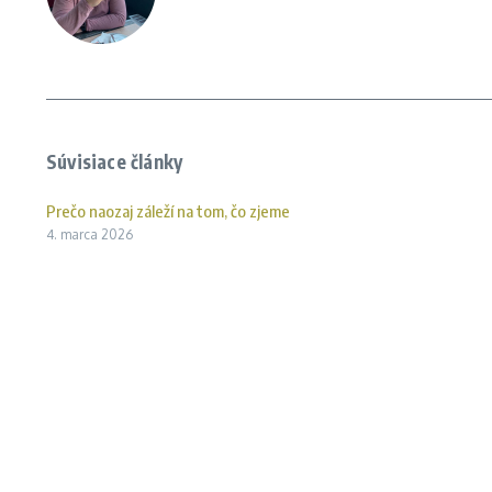
Súvisiace články
Prečo naozaj záleží na tom, čo zjeme
4. marca 2026