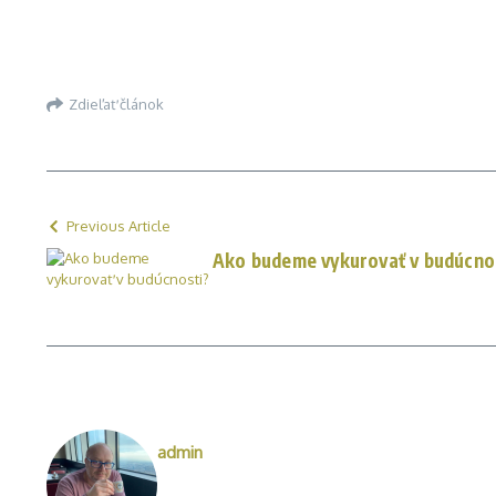
Zdieľať článok
Previous Article
Ako budeme vykurovať v budúcno
admin