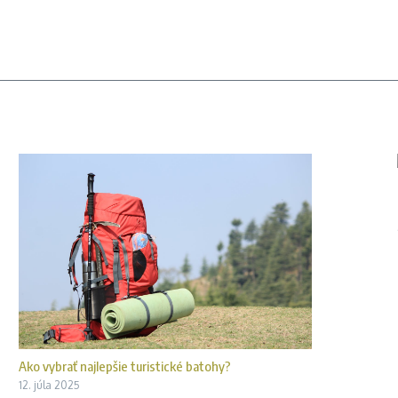
Ako vybrať najlepšie turistické batohy?
12. júla 2025