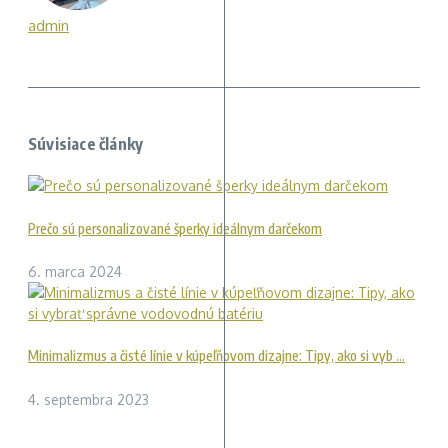
admin
Súvisiace články
Prečo sú personalizované šperky ideálnym darčekom
6. marca 2024
Minimalizmus a čisté línie v kúpeľňovom dizajne: Tipy, ako si vyb ...
4. septembra 2023