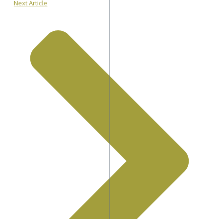
Next Article