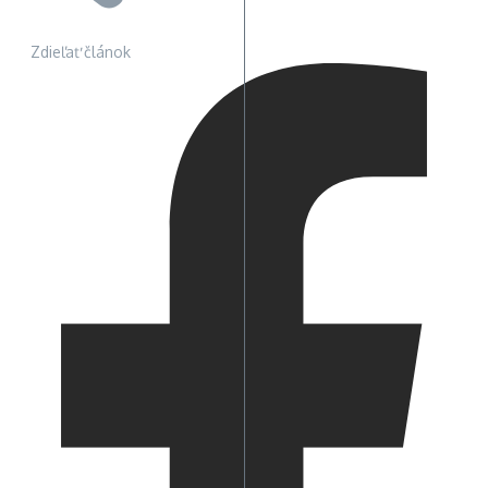
Zdieľať článok