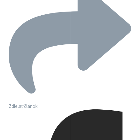
Zdieľať článok