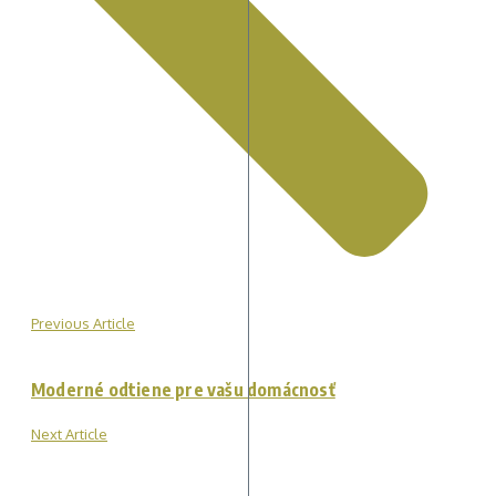
Previous Article
Moderné odtiene pre vašu domácnosť
Next Article