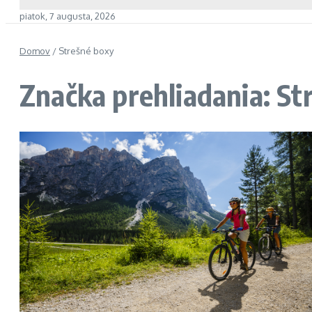
piatok, 7 augusta, 2026
Domov
/
Strešné boxy
Značka prehliadania: St