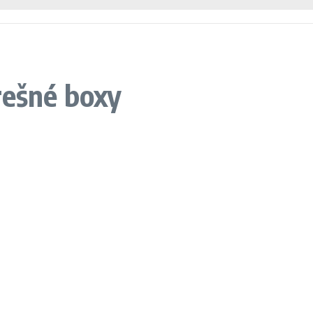
rešné boxy