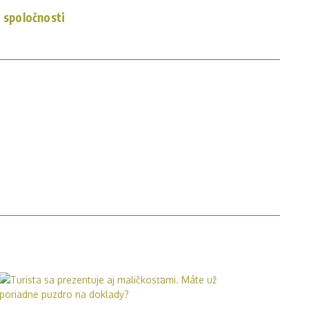
j spoločnosti