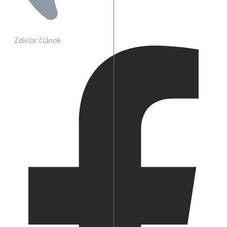
Zdieľať článok