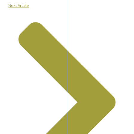
Next Article