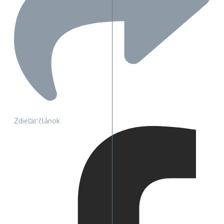
Zdieľať článok