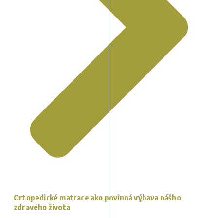
Ortopedické matrace ako povinná výbava nášho
zdravého života