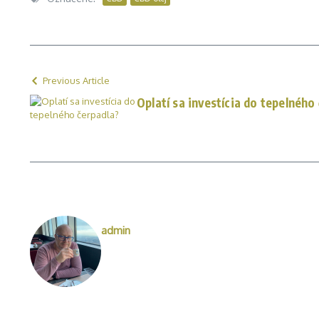
Previous Article
Oplatí sa investícia do tepelného
admin