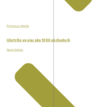
Previous Article
Ušetrite vo viac ako 1000 obchodoch
Next Article