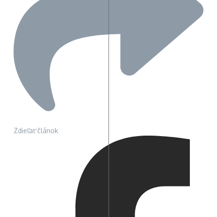
Zdieľať článok