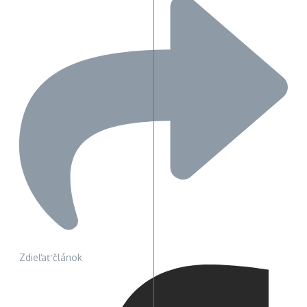
Zdieľať článok