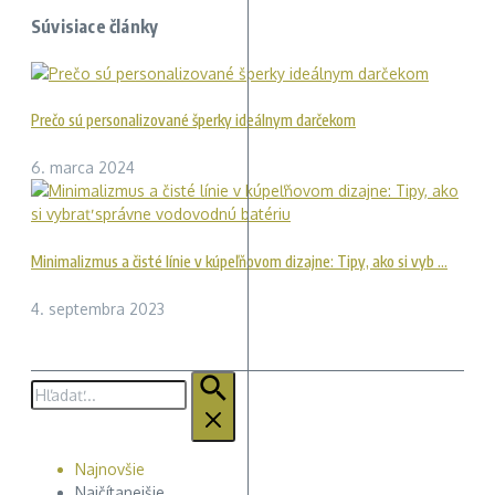
Súvisiace články
Prečo sú personalizované šperky ideálnym darčekom
6. marca 2024
Minimalizmus a čisté línie v kúpeľňovom dizajne: Tipy, ako si vyb ...
4. septembra 2023
Hľadať:
Najnovšie
Najčítanejšie