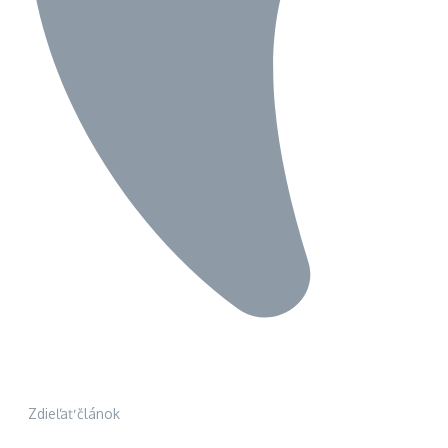
Zdieľať článok