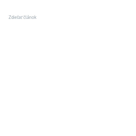
Zdieľať článok