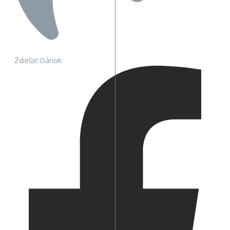
Zdieľať článok