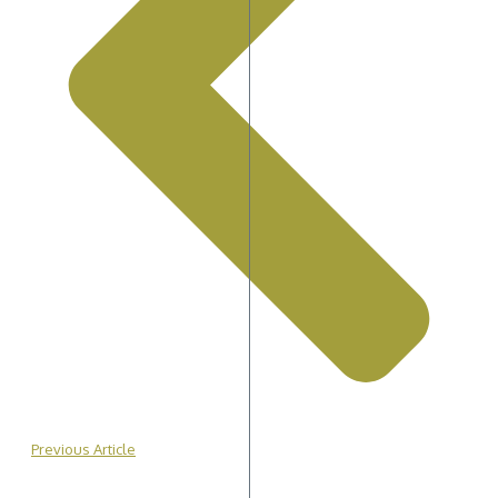
Previous Article