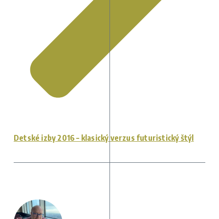
Detské izby 2016 – klasický verzus futuristický štýl