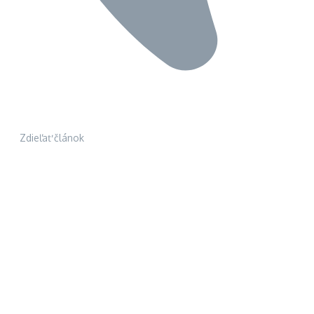
Zdieľať článok