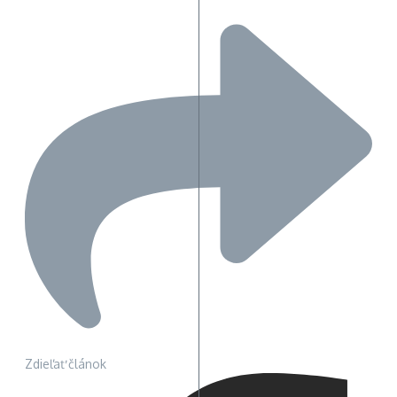
Zdieľať článok