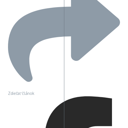
Zdieľať článok