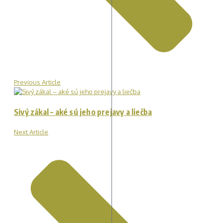
Previous Article
Sivý zákal – aké sú jeho prejavy a liečba
Next Article