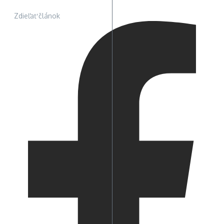
Zdieľať článok