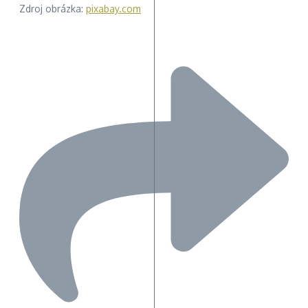
Zdroj obrázka:
pixabay.com